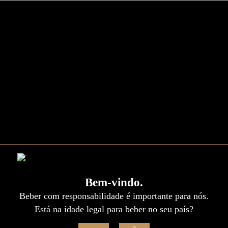
Bem-vindo.
Beber com responsabilidade é importante para nós.
Está na idade legal para beber no seu país?